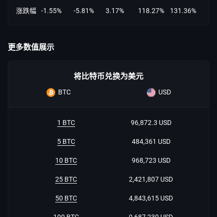
涨跌幅
-1.55%
-5.81%
3.17%
118.27%
131.36%
更多数值展示
将比特币兑换为美元
BTC
USD
1 BTC
96,872.3 USD
5 BTC
484,361 USD
10 BTC
968,723 USD
25 BTC
2,421,807 USD
50 BTC
4,843,615 USD