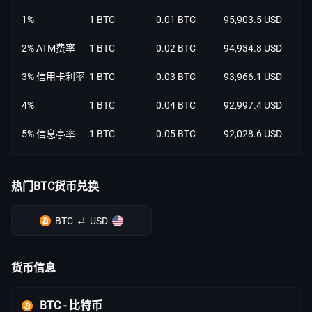
1%
1 BTC
0.01 BTC
95,903.5 USD
2% ATM费率
1 BTC
0.02 BTC
94,934.8 USD
3% 信用卡利率
1 BTC
0.03 BTC
93,966.1 USD
4%
1 BTC
0.04 BTC
92,997.4 USD
5% 信息亭率
1 BTC
0.05 BTC
92,028.6 USD
热门BTC货币兑换
BTC
USD
货币信息
BTC - 比特币