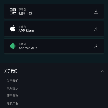
下载自
扫码下载
下载自
APP Store
下载自
Android APK
关于我们
关于我们
风险提示
使用条款
隐私声明