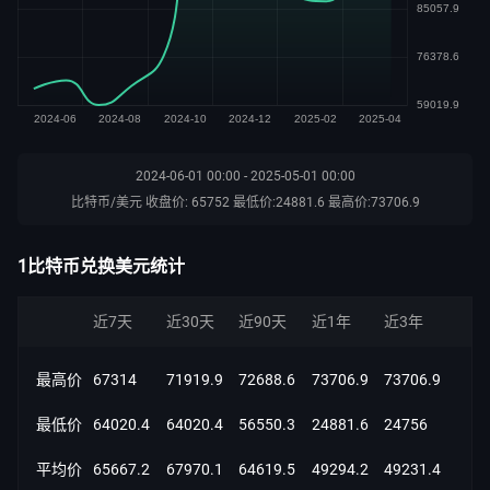
2024-06-01 00:00 - 2025-05-01 00:00
比特币/美元 收盘价: 65752 最低价:24881.6 最高价:73706.9
1比特币兑换美元统计
近7天
近30天
近90天
近1年
近3年
最高价
67314
71919.9
72688.6
73706.9
73706.9
最低价
64020.4
64020.4
56550.3
24881.6
24756
平均价
65667.2
67970.1
64619.5
49294.2
49231.4